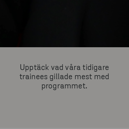
Upptäck vad våra tidigare
trainees gillade mest med
programmet.