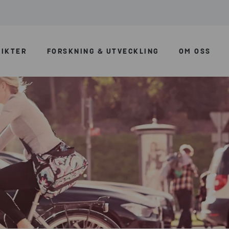
SIKTER
FORSKNING & UTVECKLING
OM OSS