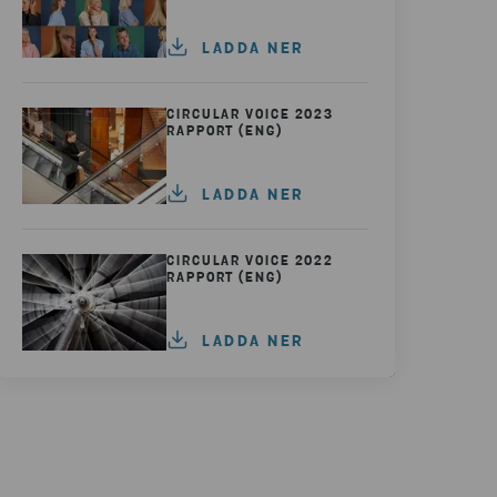
LADDA NER
CIRCULAR VOICE 2023
RAPPORT (ENG)
LADDA NER
CIRCULAR VOICE 2022
RAPPORT (ENG)
LADDA NER