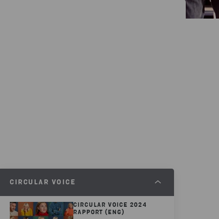
CIRCULAR VOICE
CIRCULAR VOICE 2024
RAPPORT (ENG)