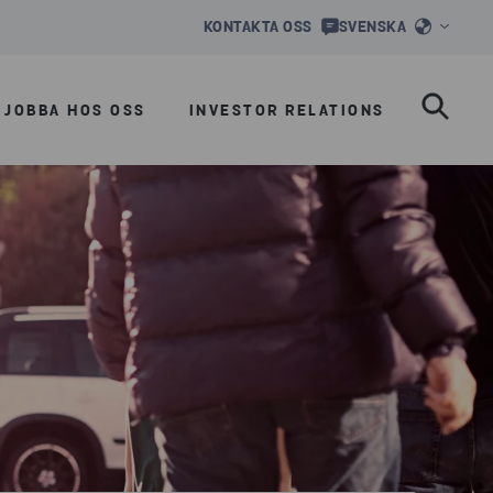
KONTAKTA OSS
SVENSKA
JOBBA HOS OSS
INVESTOR RELATIONS