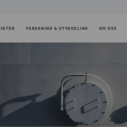
SIKTER
FORSKNING & UTVECKLING
OM OSS