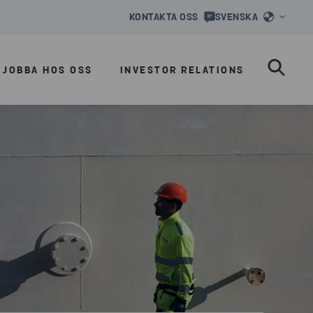
KONTAKTA OSS
SVENSKA
JOBBA HOS OSS
INVESTOR RELATIONS