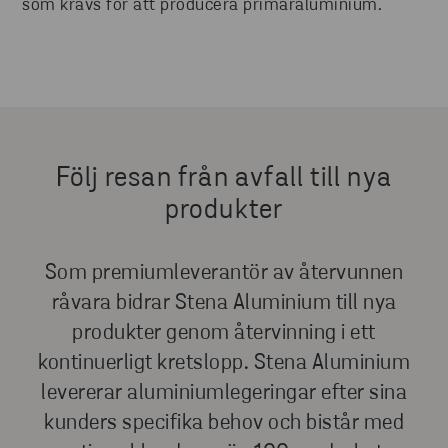
som krävs för att producera primäraluminium.
Följ resan från avfall till nya
produkter
Som premiumleverantör av återvunnen
råvara bidrar Stena Aluminium till nya
produkter genom återvinning i ett
kontinuerligt kretslopp. Stena Aluminium
levererar aluminiumlegeringar efter sina
kunders specifika behov och bistår med