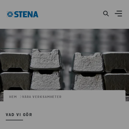
HEM
VÅRA VERKSAMHETER
VAD VI GÖR