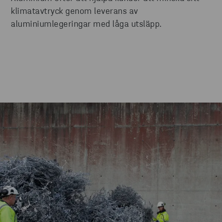
klimatavtryck genom leverans av
aluminiumlegeringar med låga utsläpp.