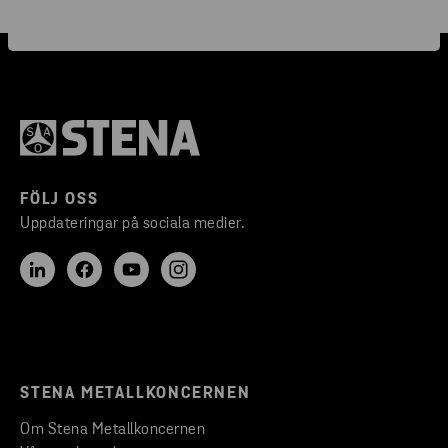
FÖLJ OSS
Uppdateringar på sociala medier.
STENA METALLKONCERNEN
Om Stena Metallkoncernen