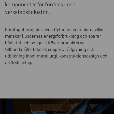
komponenter för fordons- och
verkstadsindustrin.
Företaget erbjuder även flytande aluminium, vilket
minskar kundernas energiförbrukning och sparar
både tid och pengar. Utöver produkterna
tillhandahålls teknisk support, rådgivning och
utbildning inom metallurgi, konstruktionsdesign och
affärslösningar.