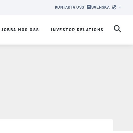
KONTAKTA OSS
SVENSKA
JOBBA HOS OSS
INVESTOR RELATIONS