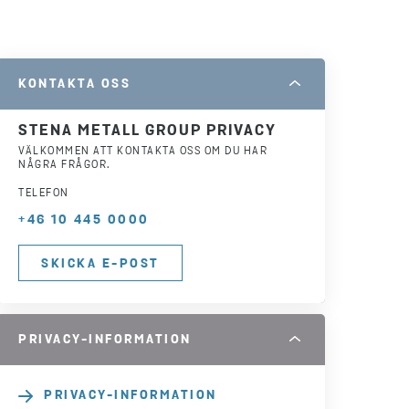
KONTAKTA OSS
STENA METALL GROUP PRIVACY
VÄLKOMMEN ATT KONTAKTA OSS OM DU HAR
NÅGRA FRÅGOR.
TELEFON
+46 10 445 0000
SKICKA E-POST
PRIVACY-INFORMATION
PRIVACY-INFORMATION