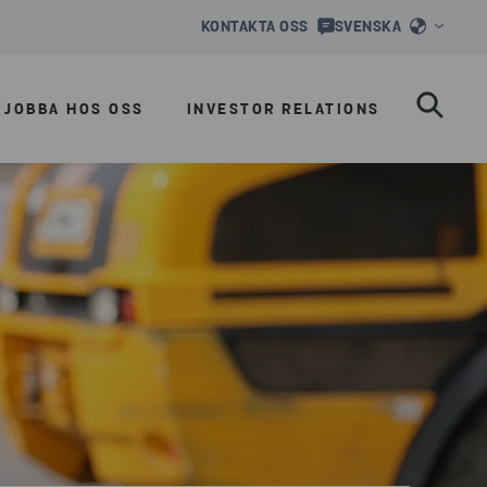
KONTAKTA OSS
SVENSKA
JOBBA HOS OSS
INVESTOR RELATIONS