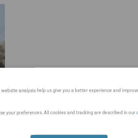
 website analysis help us give you a better experience and improv
e your preferences. All cookies and tracking are described in our