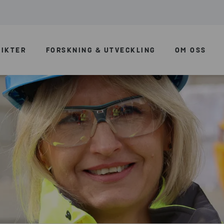
SIKTER
FORSKNING & UTVECKLING
OM OSS