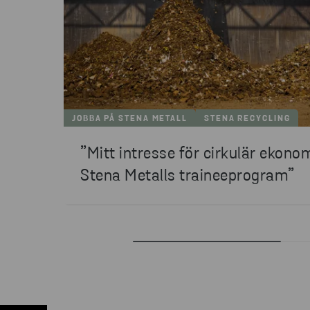
JOBBA PÅ STENA METALL
STENA RECYCLING
”Mitt intresse för cirkulär ekonom
Stena Metalls traineeprogram”