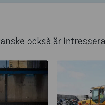
anske också är intresser