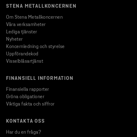
STENA METALLKONCERNEN
Om Stena Metallkoncernen
Våra verksamheter
Lediga tjänster
Nyheter
Koncernledning och styrelse
Uppförandekod
Visselblåsartjänst
FINANSIELL INFORMATION
Finansiella rapporter
Gröna obligationer
Viktiga fakta och siffror
KONTAKTA OSS
Har du en fråga?