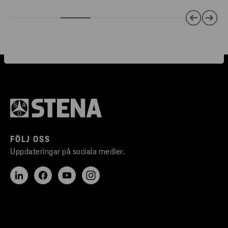
FÖLJ OSS
Uppdateringar på sociala medier.