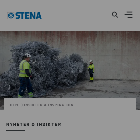
HEM
INSIKTER & INSPIRATION
NYHETER & INSIKTER