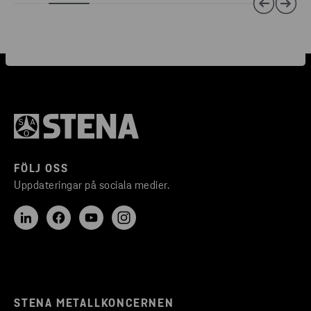
FÖLJ OSS
Uppdateringar på sociala medier.
STENA METALLKONCERNEN