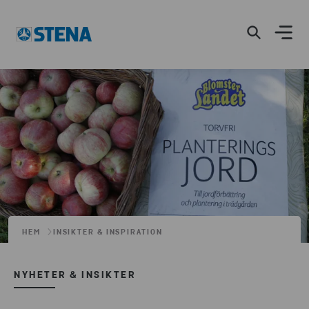
HEM
INSIKTER & INSPIRATION
NYHETER & INSIKTER