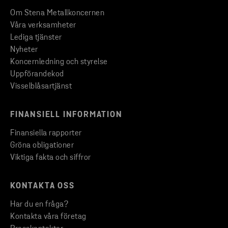
Om Stena Metallkoncernen
Våra verksamheter
Lediga tjänster
Nyheter
Koncernledning och styrelse
Uppförandekod
Visselblåsartjänst
FINANSIELL INFORMATION
Finansiella rapporter
Gröna obligationer
Viktiga fakta och siffror
KONTAKTA OSS
Har du en fråga?
Kontakta våra företag