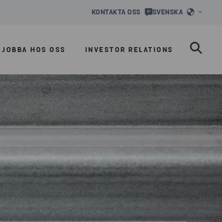
KONTAKTA OSS
SVENSKA
JOBBA HOS OSS
INVESTOR RELATIONS