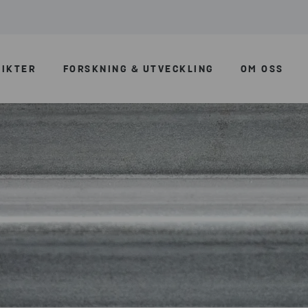
SIKTER
FORSKNING & UTVECKLING
OM OSS