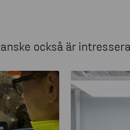
anske också är intresser